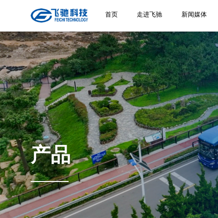
首页
走进飞驰
新闻媒体
产品