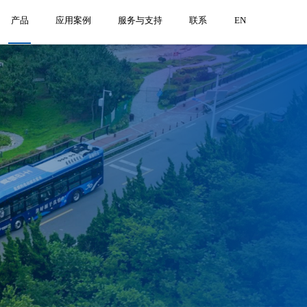
产品
应用案例
服务与支持
联系
EN