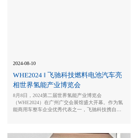
2024-08-10
WHE2024 ‖ 飞驰科技燃料电池汽车亮
相世界氢能产业博览会
8月8日，2024第二届世界氢能产业博览会
（WHE2024）在广州广交会展馆盛大开幕。作为氢
能商用车整车企业优秀代表之一，飞驰科技携自主
研发的4.5吨氢燃料电池冷藏车和49吨氢燃料电池牵
引车核心产品亮相展会。