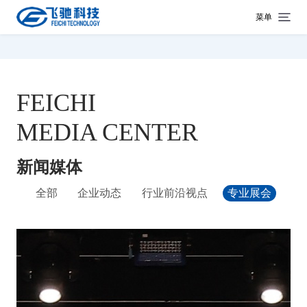
菜单
FEICHI
MEDIA CENTER
新闻媒体
全部
企业动态
行业前沿视点
专业展会