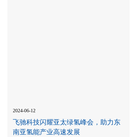
2024-06-12
飞驰科技闪耀亚太绿氢峰会，助力东
南亚氢能产业高速发展