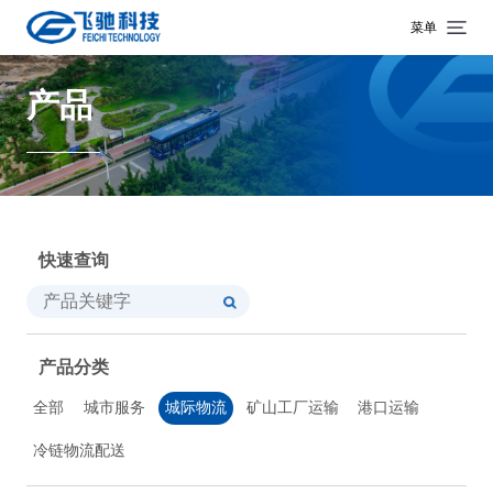
菜单
产品
快速查询
产品分类
全部
城市服务
城际物流
矿山工厂运输
港口运输
冷链物流配送