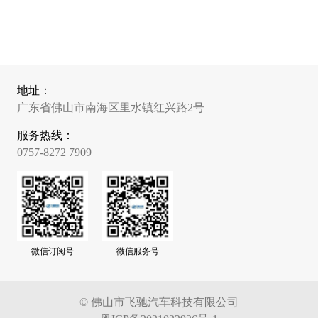
地址：
广东省佛山市南海区里水镇红兴路2号
服务热线：
0757-8272 7909
微信订阅号
微信服务号
© 佛山市飞驰汽车科技有限公司