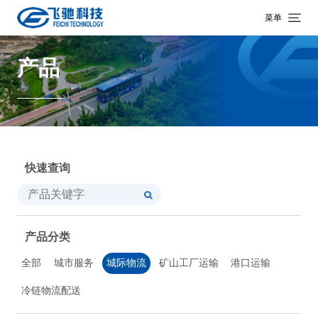
菜单
产品
快速查询
产品分类
全部
城市服务
城际物流
矿山工厂运输
港口运输
冷链物流配送