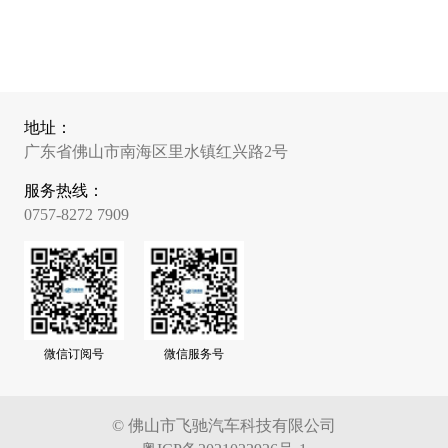
地址：
广东省佛山市南海区里水镇红兴路2号
服务热线：
0757-8272 7909
微信订阅号
微信服务号
© 佛山市飞驰汽车科技有限公司