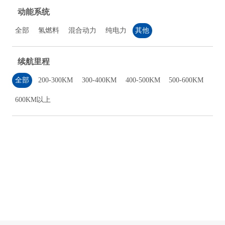
动能系统
全部
氢燃料
混合动力
纯电力
其他
续航里程
全部
200-300KM
300-400KM
400-500KM
500-600KM
600KM以上