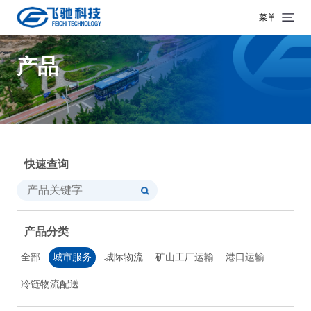
菜单
产品
快速查询
产品分类
全部
城市服务
城际物流
矿山工厂运输
港口运输
冷链物流配送