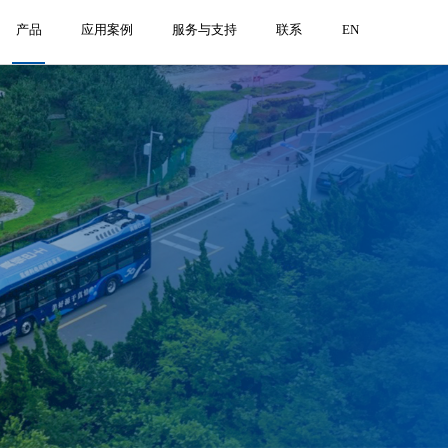
产品
应用案例
服务与支持
联系
EN