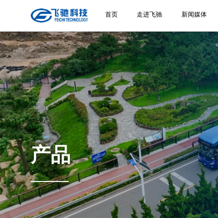
首页
走进飞驰
新闻媒体
产品