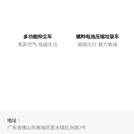
多功能抑尘车
燃料电池压缩垃圾车
氢新空气 低碳生活
赋能出行 魅力氢城
地址：
广东省佛山市南海区里水镇红兴路2号