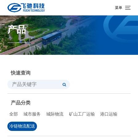
菜单
产品
快速查询
产品分类
全部
城市服务
城际物流
矿山工厂运输
港口运输
冷链物流配送