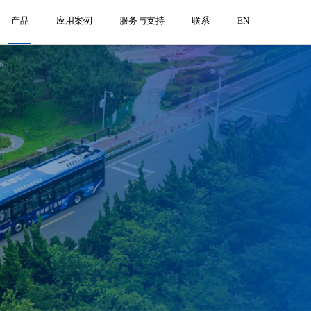
产品
应用案例
服务与支持
联系
EN