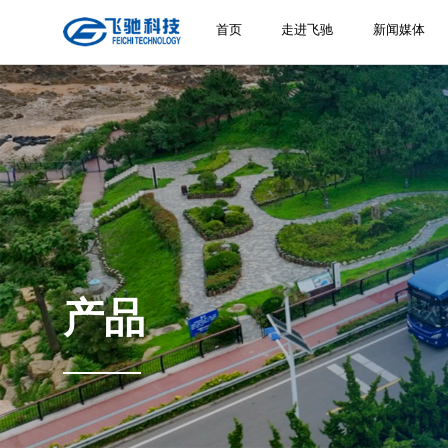
首页
走进飞驰
新闻媒体
产品