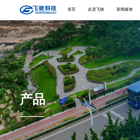
首页
走进飞驰
新闻媒体
产品