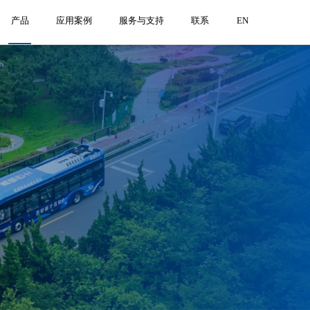
产品
应用案例
服务与支持
联系
EN