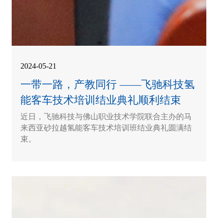
2024-05-21
一带一路，产教同行 ——飞驰科技氢
能客车技术培训结业典礼顺利结束
近日，飞驰科技与佛山职业技术学院联合主办的马
来西亚砂拉越氢能客车技术培训班结业典礼圆满结
束。