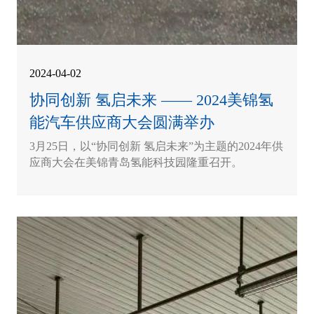
2024-04-02
协同创新 氢启未来 —— 2024美锦氢
能汽车供应商大会圆满举办
3月25日，以“协同创新 氢启未来”为主题的2024年供
应商大会在美锦青岛氢能科技园隆重召开。