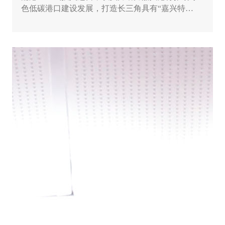
色低碳港口建设发展，打造长三角具有“嘉兴特
色”的氢能示范应用标杆场景。