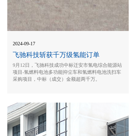
2024-09-17
飞驰科技斩获千万级氢能订单
9月12日，飞驰科技成功中标迁安市氢电综合能源站
项目-氢燃料电池多功能抑尘车和氢燃料电池洗扫车
采购项目，中标（成交）金额超两千万。