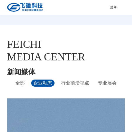
菜单
FEICHI
MEDIA CENTER
新闻媒体
全部
企业动态
行业前沿视点
专业展会