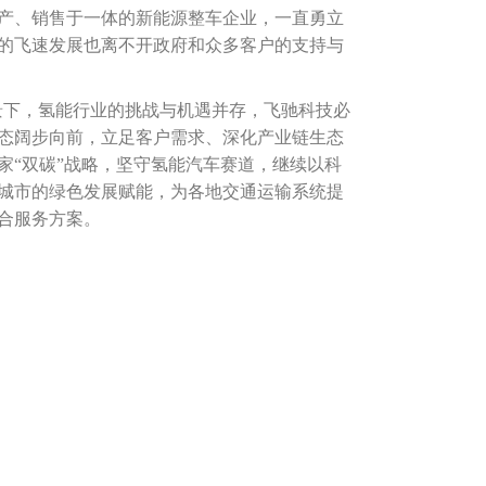
产、销售于一体的新能源整车企业，一直勇立
的飞速发展也离不开政府和众多客户的支持与
景下，氢能行业的挑战与机遇并存，飞驰科技必
态阔步向前，立足客户需求、深化产业链生态
家“双碳”战略，坚守氢能汽车赛道，继续以科
城市的绿色发展赋能，为各地交通运输系统提
合服务方案。