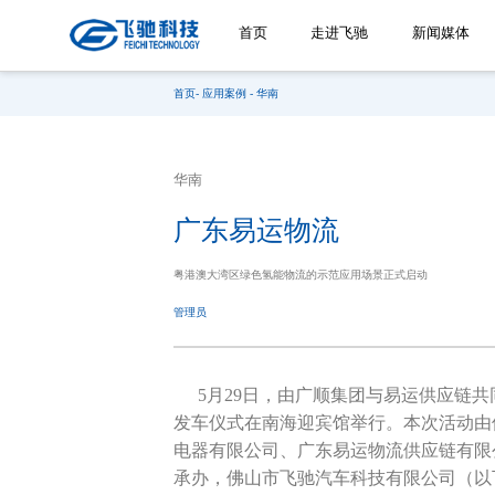
首页
走进飞驰
新闻媒体
首页
应用案例
华南
华南
广东易运物流
粤港澳大湾区绿色氢能物流的示范应用场景正式启动
管理员
5月29日，由广顺集团与易运供应链共
发车仪式在南海迎宾馆举行。本次活动由
电器有限公司、广东易运物流供应链有限
承办，佛山市飞驰汽车科技有限公司（以