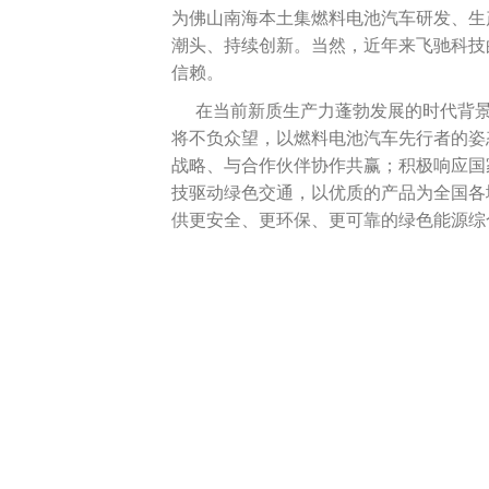
为佛山南海本土集燃料电池汽车研发、生
潮头、持续创新。当然，近年来飞驰科技
信赖。
在当前新质生产力蓬勃发展的时代背
将不负众望，以燃料电池汽车先行者的姿
战略、与合作伙伴协作共赢；积极响应国
技驱动绿色交通，以优质的产品为全国各
供更安全、更环保、更可靠的绿色能源综