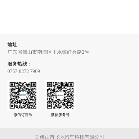
地址：
广东省佛山市南海区里水镇红兴路2号
服务热线：
0757-8272 7909
微信订阅号
微信服务号
© 佛山市飞驰汽车科技有限公司