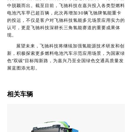
中脱颖而出。截至目前，飞驰科技在嘉兴投入各类型燃料
电池汽车早已超百辆，此次再增加30辆飞驰牌氢能重卡
的投运，不仅是客户对飞驰科技氢能多元场景应用实力的
认可，更是飞驰科技深耕长三角氢能赛道的重要成果体
现。
展望未来，飞驰科技将继续加强氢能源技术研发和创
新，积极探索更多燃料电池汽车示范应用场景，为国家绿
色“双碳”目标闯新路，为嘉兴乃至全国绿色交通高质量发
展蓝图添光彩。
相关车辆