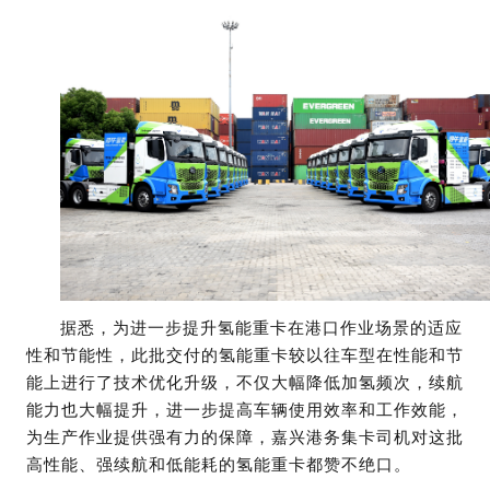
据悉，为进一步提升氢能重卡在港口作业场景的适应
性和节能性，此批交付的氢能重卡较以往车型在性能和节
能上进行了技术优化升级，不仅大幅降低加氢频次，续航
能力也大幅提升，进一步提高车辆使用效率和工作效能，
为生产作业提供强有力的保障，嘉兴港务集卡司机对这批
高性能、强续航和低能耗的氢能重卡都赞不绝口。