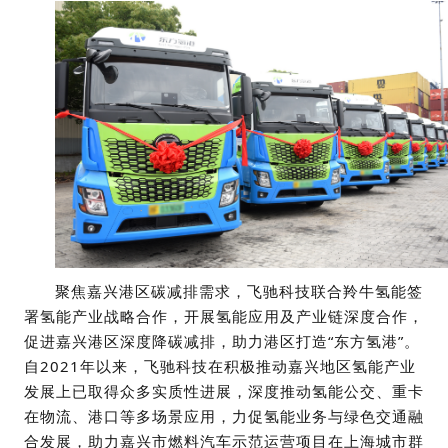
聚焦嘉兴港区碳减排需求，飞驰科技联合羚牛氢能签
署氢能产业战略合作，开展氢能应用及产业链深度合作，
促进嘉兴港区深度降碳减排，助力港区打造“东方氢港”。
自2021年以来，飞驰科技在积极推动嘉兴地区氢能产业
发展上已取得众多实质性进展，深度推动氢能公交、重卡
在物流、港口等多场景应用，力促氢能业务与绿色交通融
合发展，助力嘉兴市燃料汽车示范运营项目在上海城市群