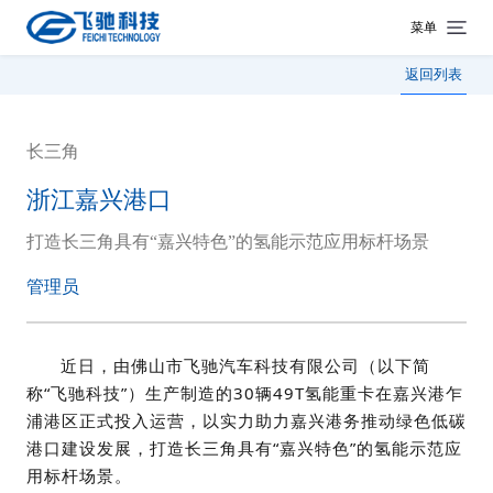
菜单
返回列表
长三角
浙江嘉兴港口
打造长三角具有“嘉兴特色”的氢能示范应用标杆场景
管理员
近日，由佛山市飞驰汽车科技有限公司（以下简
称“飞驰科技”）生产制造的30辆49T氢能重卡在嘉兴港乍
浦港区正式投入运营，以实力助力嘉兴港务推动绿色低碳
港口建设发展，打造长三角具有“嘉兴特色”的氢能示范应
用标杆场景。