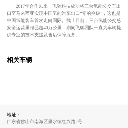
2017年合作以来，飞驰科技成功将三台氢能公交车出
口至马来西亚实现中国氢能汽车出口“零的突破”，这也是
中国氢能客车首次走向国际。截止目前，三台氢能公交总
安全运营里程已超40万公里，期间飞驰团队一直为车辆提
供专业的技术支援及售后保障服务。
相关车辆
地址：
广东省佛山市南海区里水镇红兴路2号