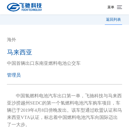
菜单
返回列表
海外
马来西亚
中国首辆出口东南亚燃料电池公交车
管理员
中国氢燃料电池汽车出口第一单，飞驰科技与马来西
亚沙捞越州SEDC的第一个氢燃料电池汽车购车项目，车
辆已于2019年4月8日傍晚发出。
该车型通过欧盟认证和马
来西亚VTA认证，标志着中国燃料电池汽车向国际迈出
了一大步。