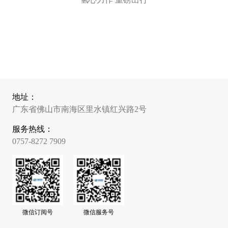
地址：
广东省佛山市南海区里水镇红兴路2号
服务热线：
0757-8272 7909
微信订阅号
微信服务号