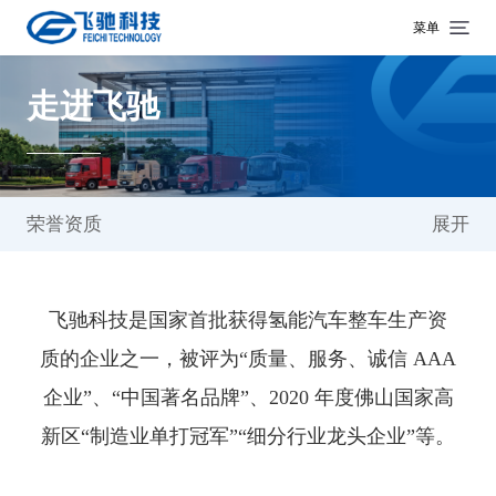
菜单
走进飞驰
荣誉资质
展开
飞驰科技是国家首批获得氢能汽车整车生产资
质的企业之一，被评为“质量、服务、诚信 AAA
企业”、“中国著名品牌”、2020 年度佛山国家高
新区“制造业单打冠军”“细分行业龙头企业”等。