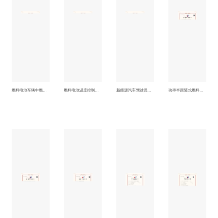
燃料电池车辆中燃料电池的温度控制方法
燃料电池温度控制方法
新能源汽车驾驶员需求转矩滤波方法
功率半跟随式燃料电池混合动力汽车能量管理方法